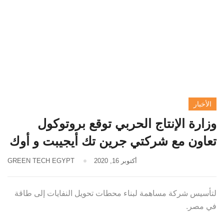
الأخبار
وزارة الإنتاج الحربي توقع بروتوكول
تعاون مع شركتي جرين تك أيجيبت و أوك
أكتوبر 16, 2020
GREEN TECH EGYPT
لتأسيس شركة مساهمة لبناء محطات تحويل النفايات إلى طاقة
في مصر.