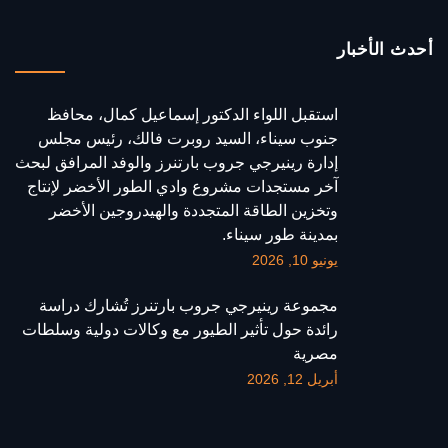
أحدث الأخبار
استقبل اللواء الدكتور إسماعيل كمال، محافظ
جنوب سيناء، السيد روبرت فالك، رئيس مجلس
إدارة رينيرجي جروب بارتنرز والوفد المرافق لبحث
آخر مستجدات مشروع وادي الطور الأخضر لإنتاج
وتخزين الطاقة المتجددة والهيدروجين الأخضر
بمدينة طور سيناء.
يونيو 10, 2026
مجموعة رينيرجي جروب بارتنرز تُشارك دراسة
رائدة حول تأثير الطيور مع وكالات دولية وسلطات
مصرية
أبريل 12, 2026