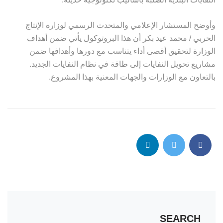
وأوضح المستشار الإعلامي والمتحدث الرسمي لوزارة الإنتاج
الحربي / محمد عيد بكر أن هذا البروتوكول يأتي ضمن أهداف
الوزارة لتحقيق أقصى أداء يتناسب مع دورها وأهدافها ضمن
مشاريع تحويل النفايات إلى طاقة في نظام النفايات الجديد.
بالتعاون مع الوزارات والجهات المعنية بهذا المشروع.
SEARCH