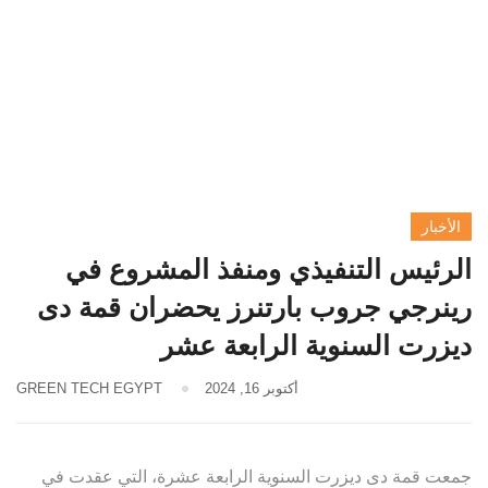
الأخبار
الرئيس التنفيذي ومنفذ المشروع في
رينرجي جروب بارتنرز يحضران قمة دى
ديزرت السنوية الرابعة عشر
أكتوبر 16, 2024
GREEN TECH EGYPT
جمعت قمة دى ديزرت السنوية الرابعة عشرة، التي عقدت في