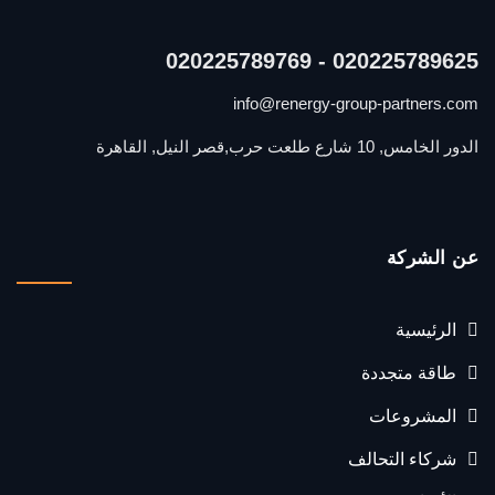
020225789625 - 020225789769
info@renergy-group-partners.com
الدور الخامس, 10 شارع طلعت حرب,قصر النيل, القاهرة
عن الشركة
الرئيسية
طاقة متجددة
المشروعات
شركاء التحالف