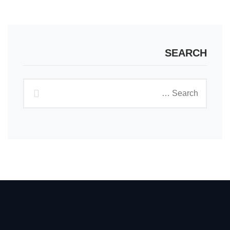
SEARCH